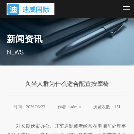
新闻资讯
NEWS
久坐人群为什么适合配置按摩椅
时间：2026/03/23 作者：admin 浏览次数：
151
对长期伏案办公、开车通勤或者经常在电脑前处理事